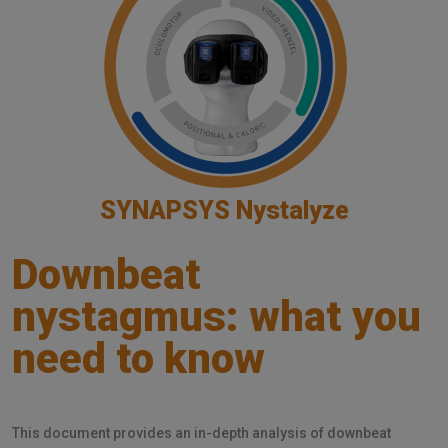
SYNAPSYS Nystalyze
Downbeat
nystagmus: what you
need to know
This document provides an in-depth analysis of downbeat