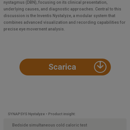
nystagmus (DBN), focusing on its clinical presentation,
underlying causes, and diagnostic approaches. Central to this
discussion is the Inventis Nystalyze, a modular system that
combines advanced visualization and recording capabilities for
precise eye movernent analysis.
Scarica
SYNAPSYS Nystalyze • Product insight:
Bedside simultaneous cold caloric test