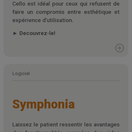
Cello est idéal pour ceux qui refusent de
faire un compromis entre esthétique et
expérience d’utilisation.
►
Decouvrez-le!
Logiciel
Symphonia
Laissez le patient ressentir les avantages