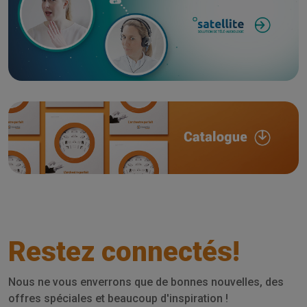
Restez connectés!
Nous ne vous enverrons que de bonnes nouvelles, des
offres spéciales et beaucoup d'inspiration !