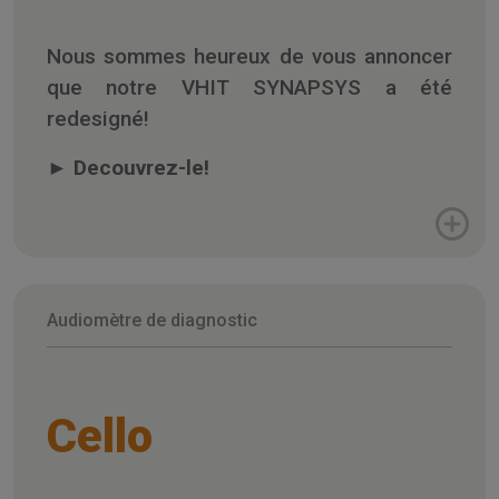
Nous sommes heureux de vous annoncer
que notre VHIT SYNAPSYS a été
redesigné!
►
Decouvrez-le!
Audiomètre de diagnostic
Cello