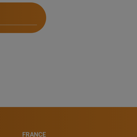
FRANCE