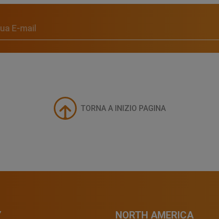
TORNA A INIZIO PAGINA
Y
NORTH AMERICA