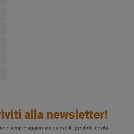
iviti alla newsletter!
ere sempre aggiornato su eventi, prodotti, novità.