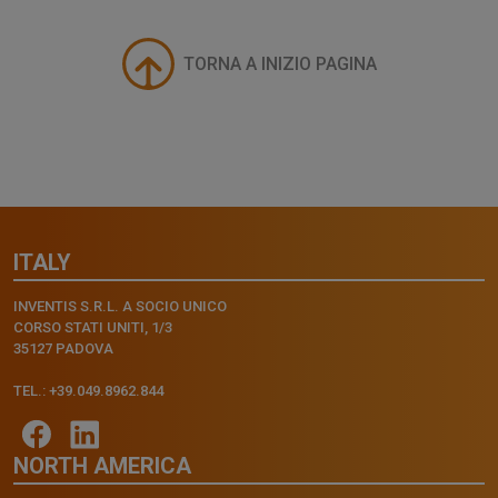
TORNA A INIZIO PAGINA
ITALY
INVENTIS S.R.L. A SOCIO UNICO
CORSO STATI UNITI, 1/3
35127 PADOVA
TEL.: +39.049.8962.844
NORTH AMERICA