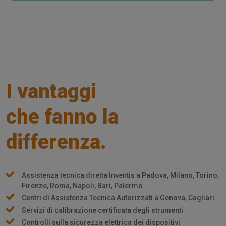
I vantaggi
che fanno la
differenza.
Assistenza tecnica diretta Inventis a Padova, Milano, Torino,
Firenze, Roma, Napoli, Bari, Palermo
Centri di Assistenza Tecnica Autorizzati a Genova, Cagliari
Servizi di calibrazione certificata degli strumenti
Controlli sulla sicurezza elettrica dei dispositivi