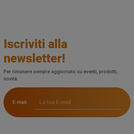
Iscriviti alla
newsletter!
Per rimanere sempre aggiornato su eventi, prodotti,
novità.
E-mail: