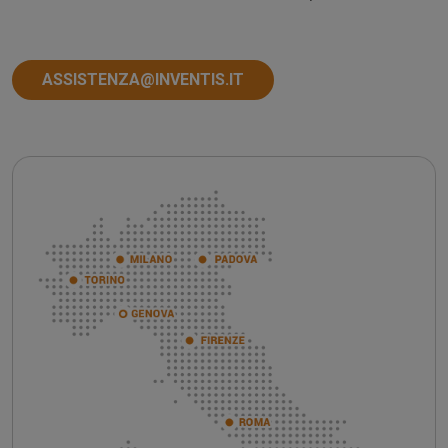
ASSISTENZA@INVENTIS.IT