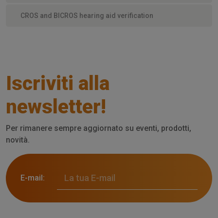
CROS and BICROS hearing aid verification
Iscriviti alla
newsletter!
Per rimanere sempre aggiornato su eventi, prodotti,
novità.
E-mail: