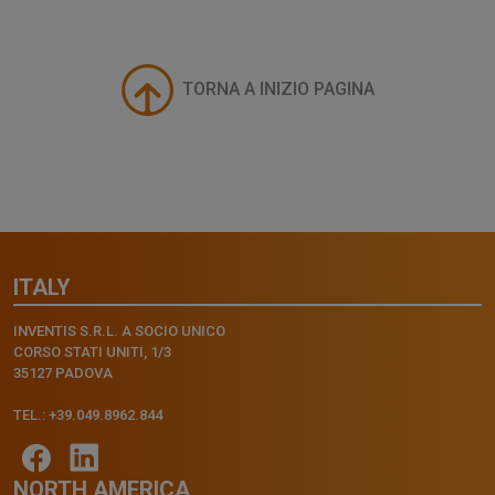
TORNA A INIZIO PAGINA
ITALY
INVENTIS S.R.L. A SOCIO UNICO
CORSO STATI UNITI, 1/3
35127 PADOVA
TEL.: +39.049.8962.844
NORTH AMERICA