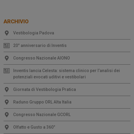
ARCHIVIO
Vestibologia Padova
20° anniversario di Inventis
Congresso Nazionale AIONO
Inventis lancia Celesta: sistema clinico per l’analisi dei
potenziali evocati uditivi e vestibolari
Giornata di Vestibologia Pratica
Raduno Gruppo ORL Alta Italia
Congresso Nazionale GCORL
Olfatto e Gusto a 360°