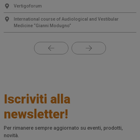
Vertigoforum
International course of Audiological and Vestibular
Medicine “Gianni Modugno”
Iscriviti alla
newsletter!
Per rimanere sempre aggiornato su eventi, prodotti,
novità.