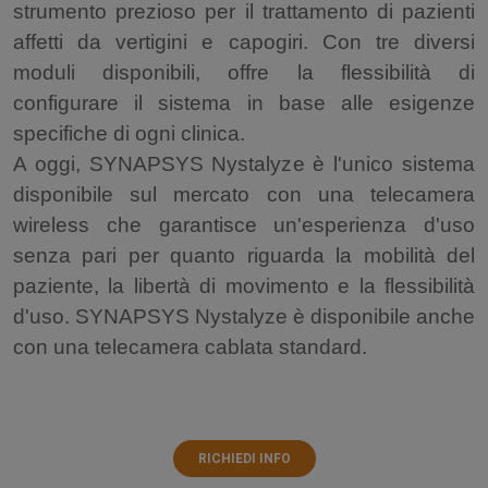
strumento prezioso per il trattamento di pazienti
affetti da vertigini e capogiri. Con tre diversi
moduli disponibili, offre la flessibilità di
configurare il sistema in base alle esigenze
specifiche di ogni clinica.
A oggi, SYNAPSYS Nystalyze è l'unico sistema
disponibile sul mercato con una telecamera
wireless che garantisce un'esperienza d'uso
senza pari per quanto riguarda la mobilità del
paziente, la libertà di movimento e la flessibilità
d'uso. SYNAPSYS Nystalyze è disponibile anche
con una telecamera cablata standard.
RICHIEDI INFO