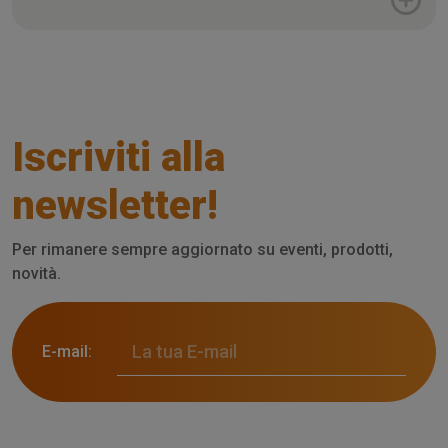
Iscriviti alla
newsletter!
Per rimanere sempre aggiornato su eventi, prodotti,
novità.
E-mail: