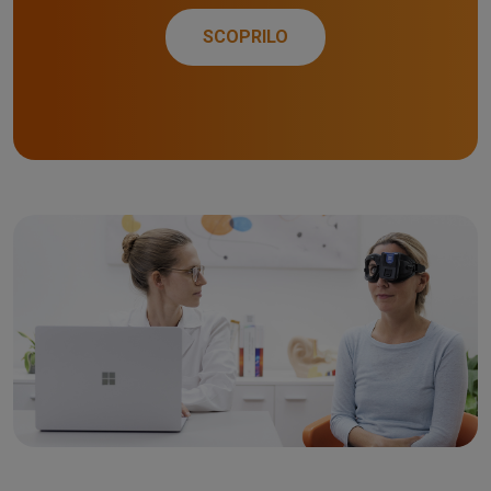
SCOPRILO