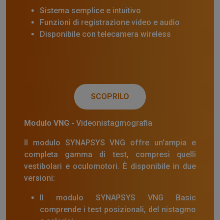
Sistema semplice e intuitivo
Funzioni di registrazione video e audio
Disponibile con telecamera wireless
SCOPRILO
Modulo VNG
- Videonistagmografia
Il modulo SYNAPSYS VNG offre un'ampia e
completa gamma di test, compresi quelli
vestibolari e oculomotori. È disponibile in due
versioni:
Il modulo SYNAPSYS VNG Basic
comprende i test posizionali, del nistagmo