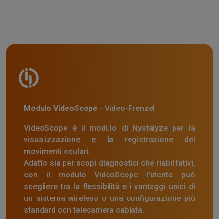
Modulo VideoScope
- Video-Frenzel
VideoScope è il modulo di Nystalyze per la
visualizzazione e la registrazione dei
movimenti oculari.
Adatto sia per scopi diagnostici che riabilitativi,
con il modulo VideoScope l'utente può
scegliere tra la flessibilità e i vantaggi unici di
un sistema wireless o una configurazione più
standard con telecamera cablata.