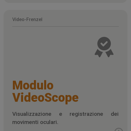
Video-Frenzel
Modulo
VideoScope
Visualizzazione e registrazione dei
movimenti oculari.