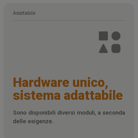
Adattabile
Hardware unico,
sistema adattabile
Sono disponibili diversi moduli, a seconda
delle esigenze.