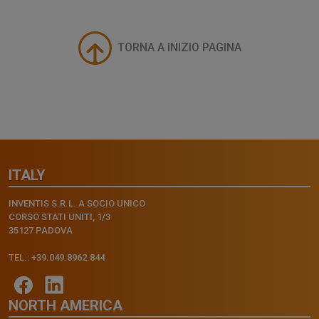
TORNA A INIZIO PAGINA
ITALY
INVENTIS S.R.L. A SOCIO UNICO
CORSO STATI UNITI, 1/3
35127 PADOVA
TEL.: +39.049.8962.844
NORTH AMERICA