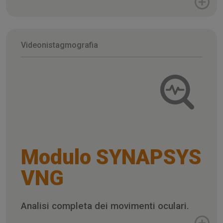
Videonistagmografia
Modulo SYNAPSYS
VNG
Analisi completa dei movimenti oculari.