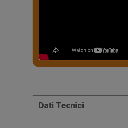
Dati Tecnici