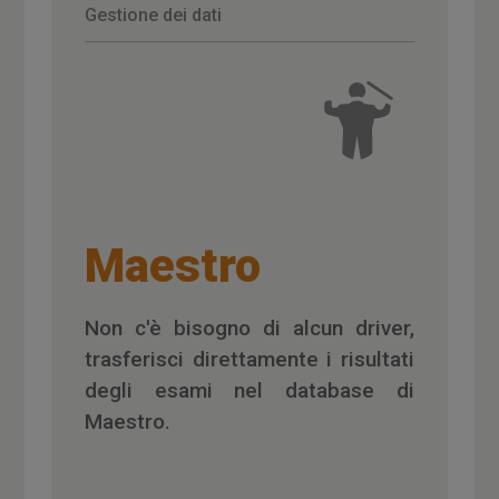
Gestione dei dati
Maestro
Non c'è bisogno di alcun driver,
trasferisci direttamente i risultati
degli esami nel database di
Maestro.