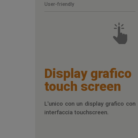
User-friendly
Display grafico
touch screen
L'unico con un display grafico con
interfaccia touchscreen.