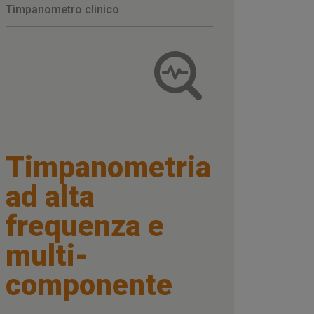
Timpanometro clinico
Timpanometria
ad alta
frequenza e
multi-
componente