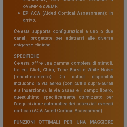
oVEMP e cVEMP.
EP ACA (Aided Cortical Assessment):
in
arrivo.
Celesta supporta configurazioni a uno o due
canali, progettate per adattarsi alle diverse
esigenze cliniche.
SPECIFICHE
Celesta offre una gamma completa di stimoli,
tra cui Click, Chirp, Tone Burst e White Noise
(mascheramento). Gli output disponibili
includono la via aerea (con cuffie supra-aurali
e a inserzione), la via ossea e il campo libero,
quest’ultimo specificamente ottimizzato per
l’acquisizione automatica dei potenziali evocati
corticali (ACA-Aided Cortical Assessment).
FUNZIONI OTTIMALI PER UNA MAGGIORE