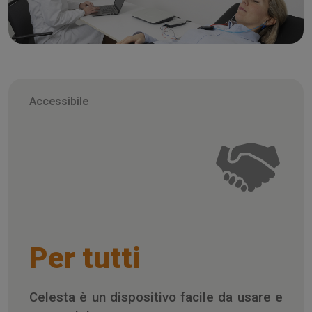
Accessibile
Per tutti
Celesta è un dispositivo facile da usare e