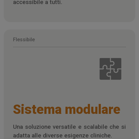
accessibile a tutti.
Flessibile
Sistema modulare
Una soluzione versatile e scalabile che si
adatta alle diverse esigenze cliniche.