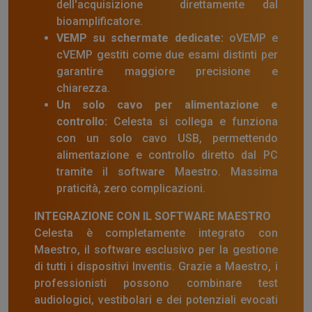
dell'acquisizione direttamente dal
bioamplificatore.
VEMP su schermate dedicate:
oVEMP e
cVEMP gestiti come due esami distinti per
garantire maggiore precisione e
chiarezza.
Un solo cavo per alimentazione e
controllo:
Celesta si collega e funziona
con un solo cavo USB, permettendo
alimentazione e controllo diretto dal PC
tramite il software Maestro. Massima
praticità, zero complicazioni.
INTEGRAZIONE CON IL SOFTWARE MAESTRO
Celesta è completamente integrato con
Maestro, il software esclusivo per la gestione
di tutti i dispositivi Inventis. Grazie a Maestro, i
professionisti possono combinare test
audiologici, vestibolari e dei potenziali evocati