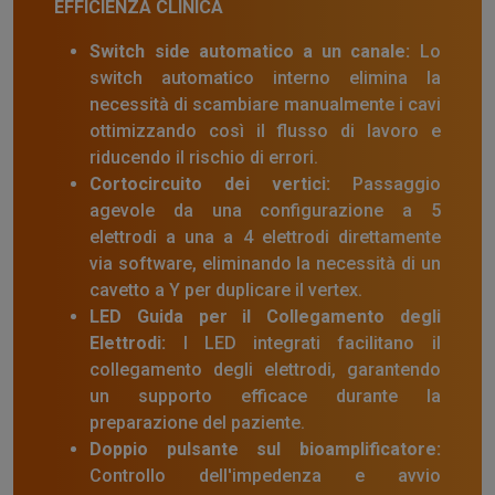
EFFICIENZA CLINICA
Switch side automatico a un canale:
Lo
switch automatico interno elimina la
necessità di scambiare manualmente i cavi
ottimizzando così il flusso di lavoro e
riducendo il rischio di errori.
Cortocircuito dei vertici:
Passaggio
agevole da una configurazione a 5
elettrodi a una a 4 elettrodi direttamente
via software, eliminando la necessità di un
cavetto a Y per duplicare il vertex.
LED Guida per il Collegamento degli
Elettrodi:
I LED integrati facilitano il
collegamento degli elettrodi, garantendo
un supporto efficace durante la
preparazione del paziente.
Doppio pulsante sul bioamplificatore:
Controllo dell'impedenza e avvio