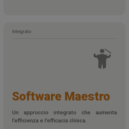
Integrato
Software Maestro
Un approccio integrato che aumenta
l'efficienza e l'efficacia clinica.