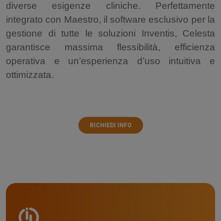
diverse esigenze cliniche. Perfettamente
integrato con Maestro, il software esclusivo per la
gestione di tutte le soluzioni Inventis, Celesta
garantisce massima flessibilità, efficienza
operativa e un’esperienza d’uso intuitiva e
ottimizzata.
RICHIEDI INFO