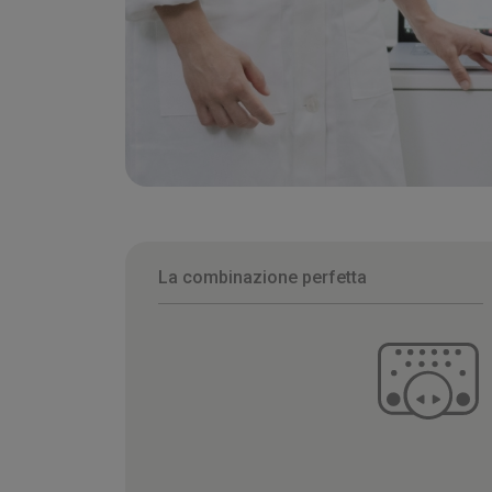
La combinazione perfetta