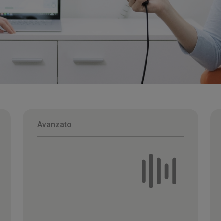
Avanzato