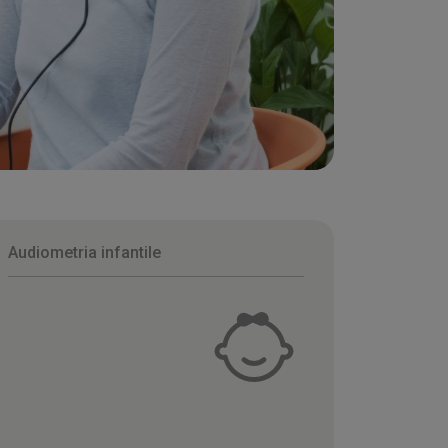
Audiometria infantile