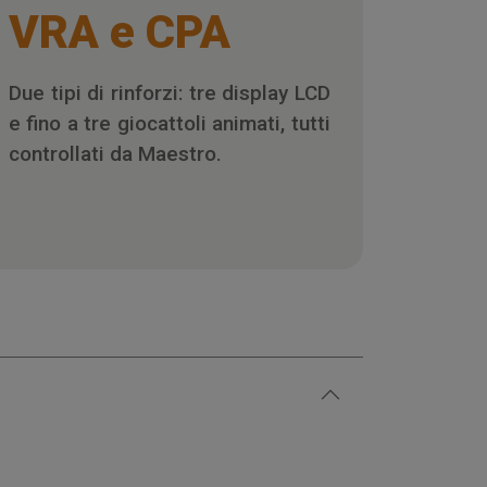
VRA e CPA
Due tipi di rinforzi: tre display LCD
e fino a tre giocattoli animati, tutti
controllati da Maestro.