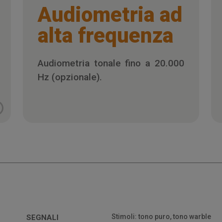
Audiometria ad
alta frequenza
Audiometria tonale fino a 20.000
Hz (opzionale).
Stimoli: tono puro, tono warble
SEGNALI