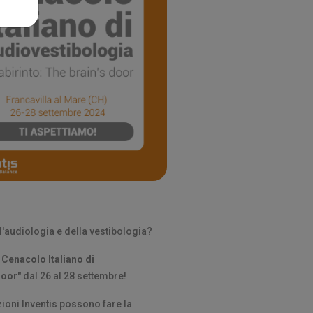
l'audiologia e della vestibologia?
Cenacolo Italiano di
 door"
dal 26 al 28 settembre!
ioni Inventis possono fare la