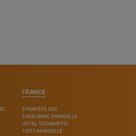
FRANCE
NC.
SYNAPSYS SAS
2 RUE MARC DONADILLE
HÔTEL TECHNOPTIC
13013 MARSEILLE