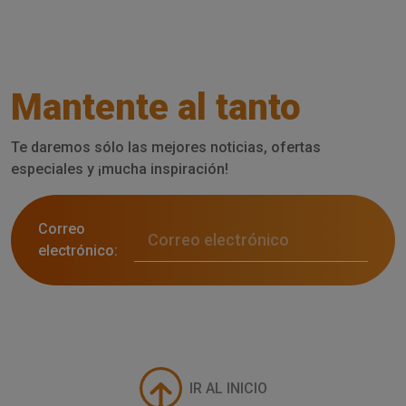
Mantente al tanto
Te daremos sólo las mejores noticias, ofertas
especiales y ¡mucha inspiración!
Correo
electrónico:
IR AL INICIO