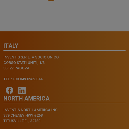
ITALY
INVENTIS S.R.L. A SOCIO UNICO
CORSO STATI UNITI, 1/3
35127 PADOVA
TEL.: +39.049.8962.844
NORTH AMERICA
INVENTIS NORTH AMERICA INC.
379 CHENEY HWY #268
TITUSVILLE FL, 32780