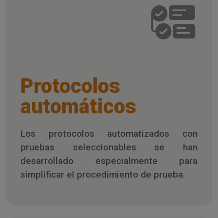
Protocolos
automáticos
Los protocolos automatizados con
pruebas seleccionables se han
desarrollado especialmente para
simplificar el procedimiento de prueba.