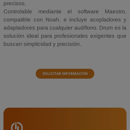
precisos.
Controlable mediante el software Maestro,
compatible con Noah, e incluye acopladores y
adaptadores para cualquier audífono. Drum es la
solución ideal para profesionales exigentes que
buscan simplicidad y precisión.
SOLICITAR INFORMACIÓN