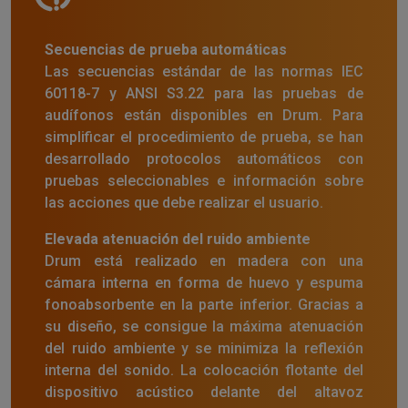
Secuencias de prueba automáticas
Las secuencias estándar de las normas IEC
60118-7 y ANSI S3.22 para las pruebas de
audífonos están disponibles en Drum. Para
simplificar el procedimiento de prueba, se han
desarrollado protocolos automáticos con
pruebas seleccionables e información sobre
las acciones que debe realizar el usuario.
Elevada atenuación del ruido ambiente
Drum está realizado en madera con una
cámara interna en forma de huevo y espuma
fonoabsorbente en la parte inferior. Gracias a
su diseño, se consigue la máxima atenuación
del ruido ambiente y se minimiza la reflexión
interna del sonido. La colocación flotante del
dispositivo acústico delante del altavoz