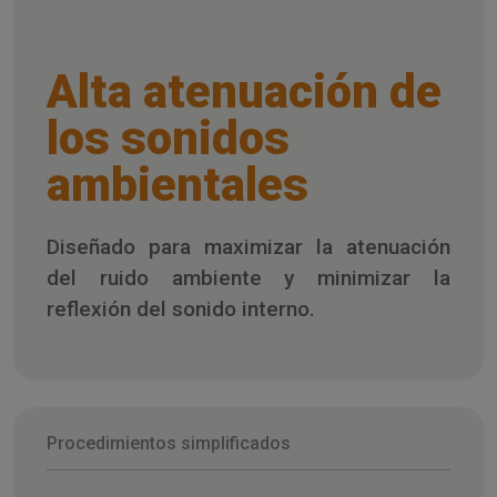
Alta atenuación de
los sonidos
ambientales
Diseñado para maximizar la atenuación
del ruido ambiente y minimizar la
reflexión del sonido interno.
Procedimientos simplificados