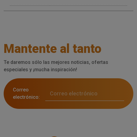
Mantente al tanto
Te daremos sólo las mejores noticias, ofertas
especiales y ¡mucha inspiración!
Correo
electrónico: