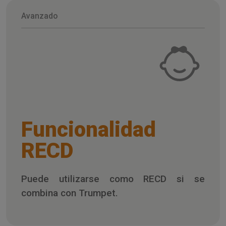
Avanzado
Funcionalidad
RECD
Puede utilizarse como RECD si se
combina con Trumpet.