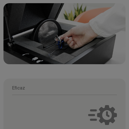
Eficaz