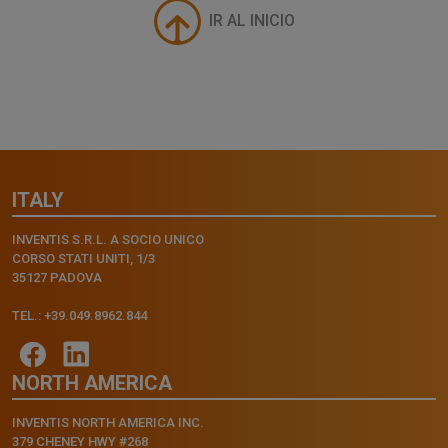
IR AL INICIO
ITALY
INVENTIS S.R.L. A SOCIO UNICO
CORSO STATI UNITI, 1/3
35127 PADOVA
TEL.: +39.049.8962.844
NORTH AMERICA
INVENTIS NORTH AMERICA INC.
379 CHENEY HWY #268