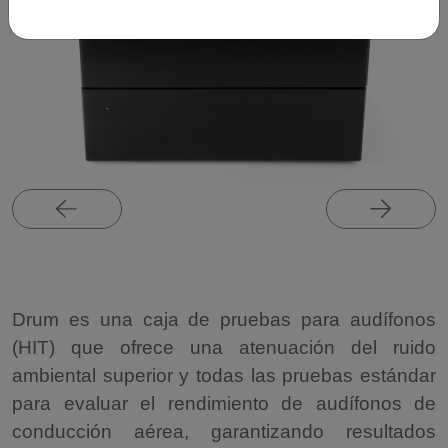
Drum es una caja de pruebas para audífonos
(HIT) que ofrece una atenuación del ruido
ambiental superior y todas las pruebas estándar
para evaluar el rendimiento de audífonos de
conducción aérea, garantizando resultados