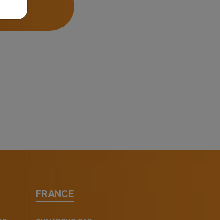
FRANCE