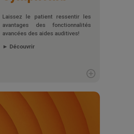
Laissez le patient ressentir les
avantages des fonctionnalités
avancées des aides auditives!
►
Découvrir