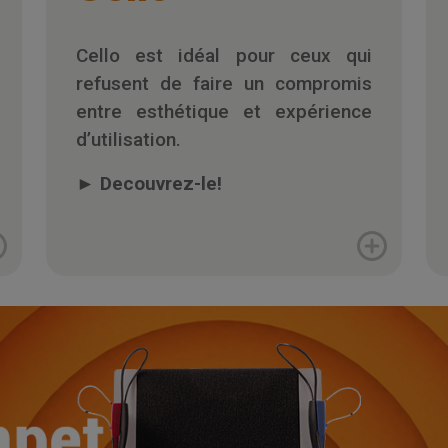
Cello est idéal pour ceux qui
refusent de faire un compromis
entre esthétique et expérience
d’utilisation.
►
Decouvrez-le!