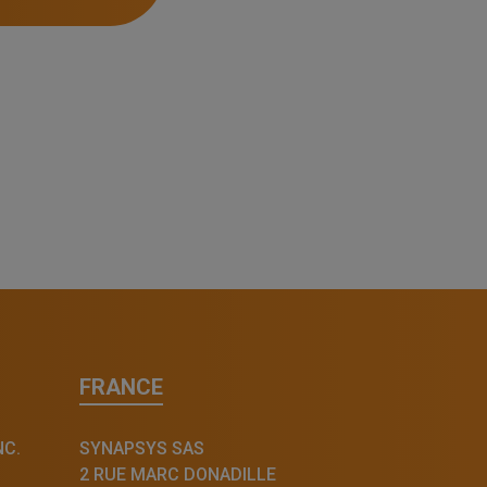
FRANCE
NC.
SYNAPSYS SAS
2 RUE MARC DONADILLE