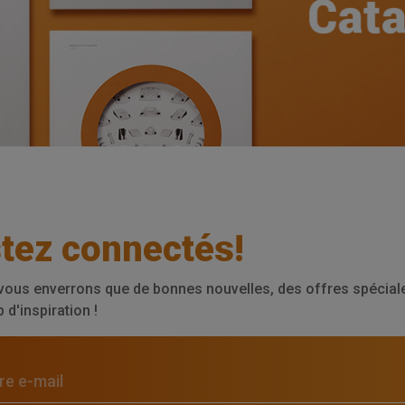
tez connectés!
vous enverrons que de bonnes nouvelles, des offres spéciale
d'inspiration !