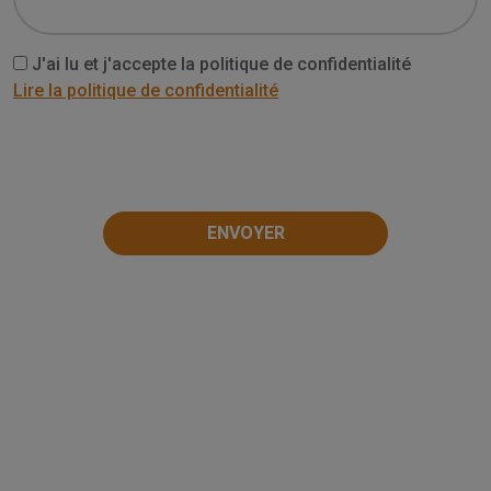
J'ai lu et j'accepte la politique de confidentialité
Lire la politique de confidentialité