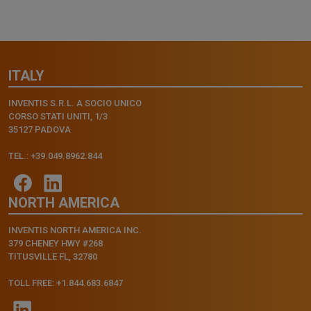
ITALY
INVENTIS S.R.L. A SOCIO UNICO
CORSO STATI UNITI, 1/3
35127 PADOVA
TEL.: +39.049.8962.844
NORTH AMERICA
INVENTIS NORTH AMERICA INC.
379 CHENEY HWY #268
TITUSVILLE FL, 32780
TOLL FREE: +1.844.683.6847