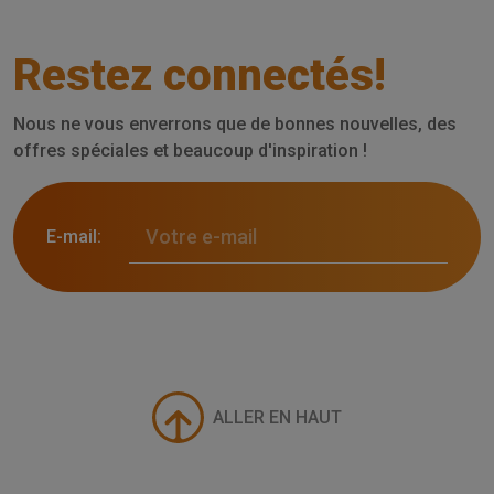
Restez connectés!
Nous ne vous enverrons que de bonnes nouvelles, des
offres spéciales et beaucoup d'inspiration !
E-mail:
ALLER EN HAUT